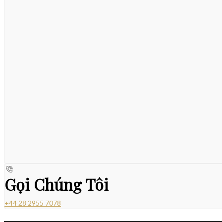
Gọi Chúng Tôi
+44 28 2955 7078