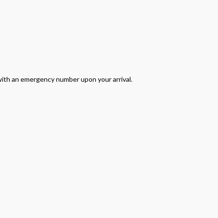
 with an emergency number upon your arrival.